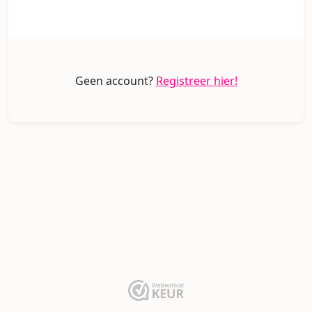
Geen account?
Registreer hier!