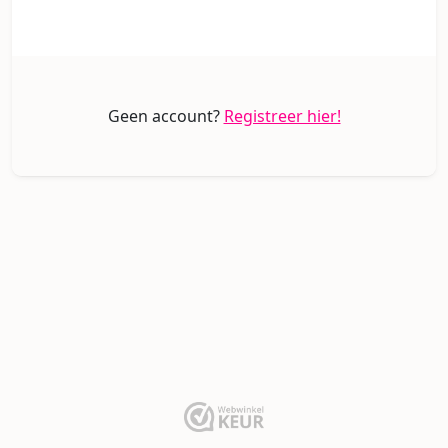
Geen account?
Registreer hier!