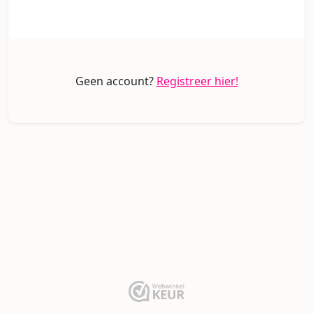
Geen account?
Registreer hier!