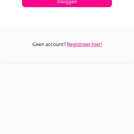
Inloggen
Geen account?
Registreer hier!