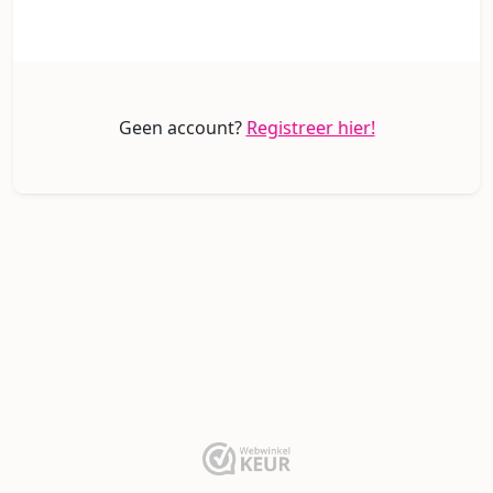
Geen account?
Registreer hier!