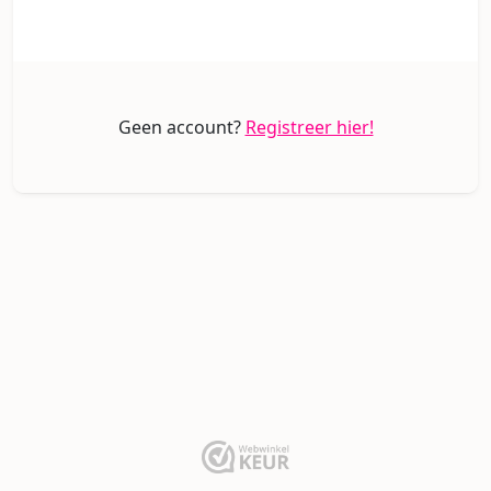
Geen account?
Registreer hier!