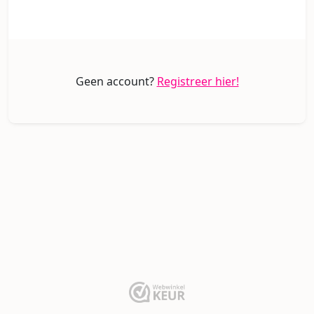
Geen account?
Registreer hier!