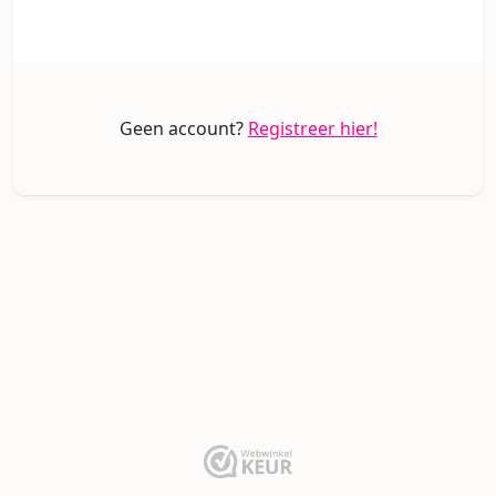
Geen account?
Registreer hier!