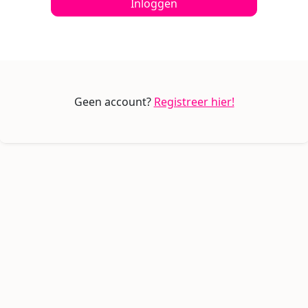
Inloggen
Geen account?
Registreer hier!