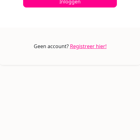
Inloggen
Geen account?
Registreer hier!