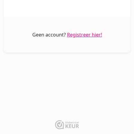
Geen account?
Registreer hier!