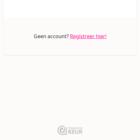
Geen account?
Registreer hier!