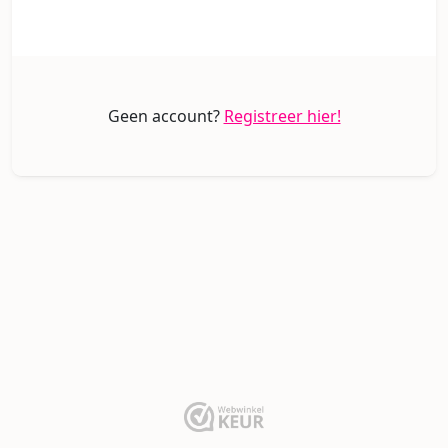
Geen account?
Registreer hier!