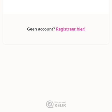
Geen account?
Registreer hier!