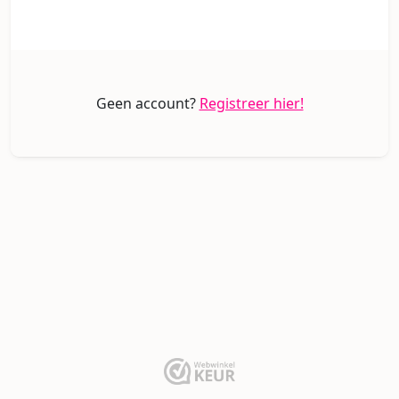
Geen account?
Registreer hier!