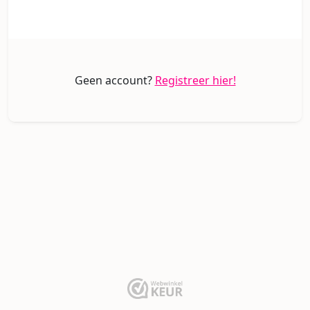
Geen account?
Registreer hier!