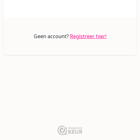
Geen account?
Registreer hier!