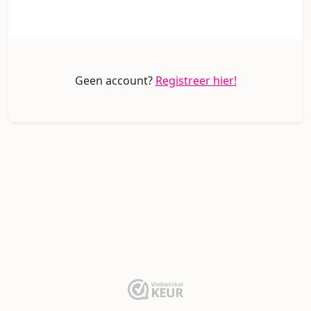
Geen account?
Registreer hier!