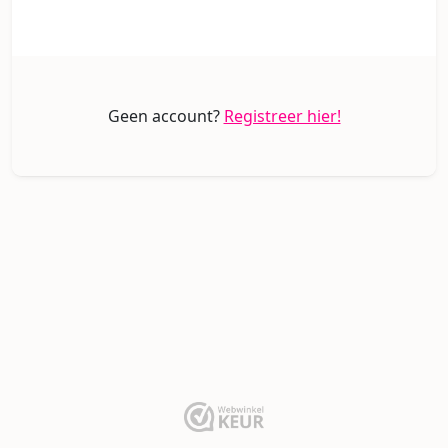
Geen account?
Registreer hier!