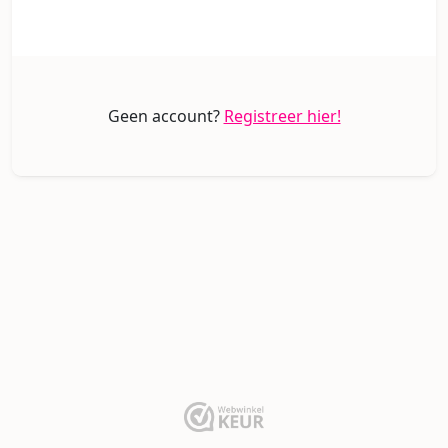
Geen account?
Registreer hier!