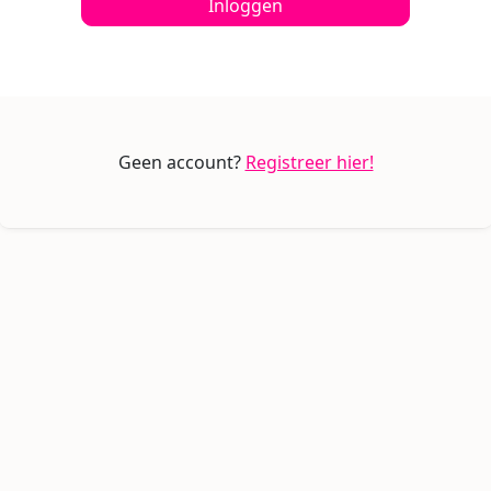
Inloggen
Geen account?
Registreer hier!