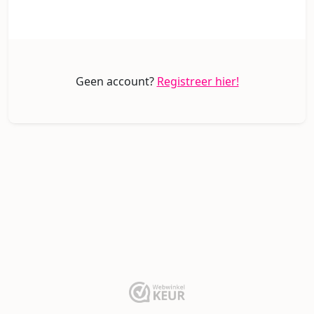
Geen account?
Registreer hier!