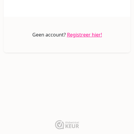
Geen account?
Registreer hier!