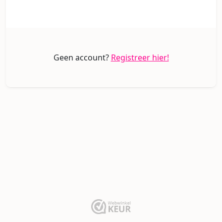
Geen account?
Registreer hier!