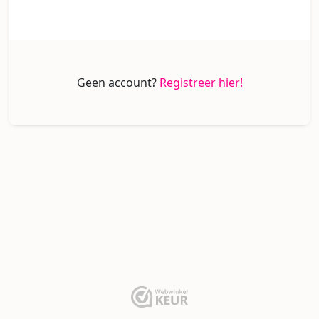
Geen account?
Registreer hier!