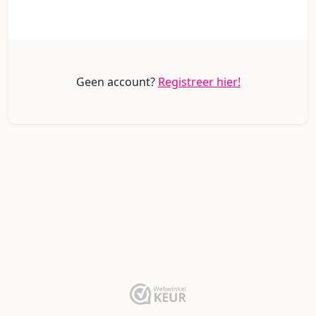
Geen account?
Registreer hier!