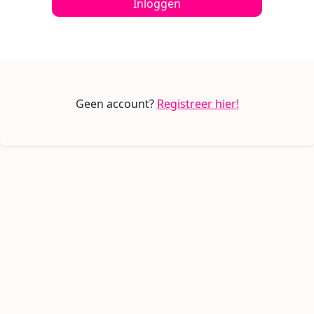
Inloggen
Geen account?
Registreer hier!