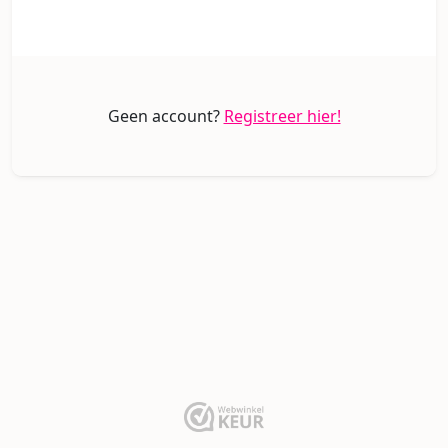
Geen account?
Registreer hier!