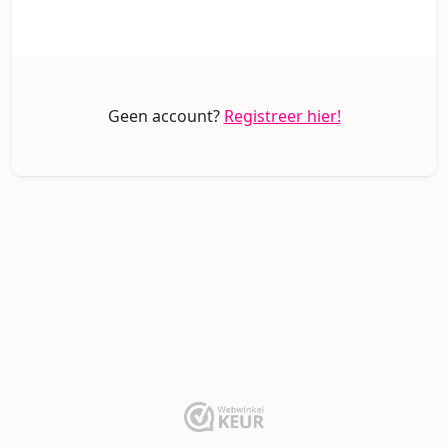
Geen account?
Registreer hier!