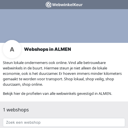
Webshops in ALMEN
Steun lokale ondernemers ook online. Vind alle betrouwbare
webwinkels in de buurt. Hiermee steun je niet alleen de lokale
economie, ook is het duurzamer. Er hoeven immers minder kilometers
gemaakt te worden voor transport. Shop lokaal, shop veilig, shop
duurzaam, shop online.
Bekijk hier de profielen van alle webwinkels gevestigd in ALMEN.
1 webshops
Zoek
een