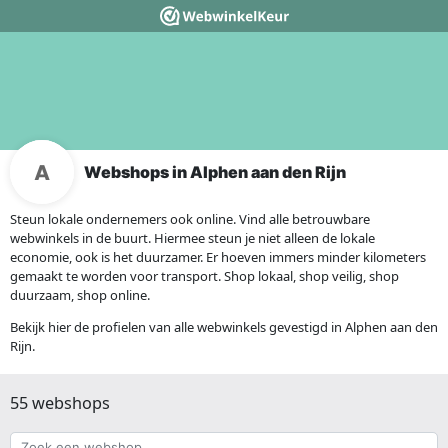
Webshops in Alphen aan den Rijn
Steun lokale ondernemers ook online. Vind alle betrouwbare
webwinkels in de buurt. Hiermee steun je niet alleen de lokale
economie, ook is het duurzamer. Er hoeven immers minder kilometers
gemaakt te worden voor transport. Shop lokaal, shop veilig, shop
duurzaam, shop online.
Bekijk hier de profielen van alle webwinkels gevestigd in Alphen aan den
Rijn.
55 webshops
Zoek