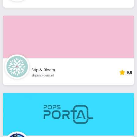
Stip & Bloem
9,9
stipenbloem.nl