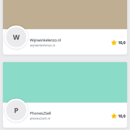
Wijnwinkelenzo.nl
10,0
wijnwinkelenzo.nl
Phones2Sell
10,0
phones2sell.nl