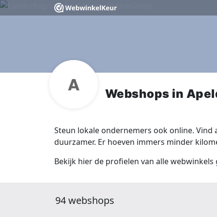
Webshops in Apel
Steun lokale ondernemers ook online. Vind a
duurzamer. Er hoeven immers minder kilomet
Bekijk hier de profielen van alle webwinkels
94 webshops