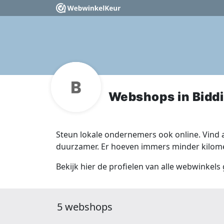
Webshops in Bidd
Steun lokale ondernemers ook online. Vind a
duurzamer. Er hoeven immers minder kilomet
Bekijk hier de profielen van alle webwinkels
5 webshops