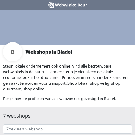
Webshops in Bladel
Steun lokale ondernemers ook online. Vind alle betrouwbare
webwinkels in de buurt. Hiermee steun je niet alleen de lokale
economie, ook is het duurzamer. Er hoeven immers minder kilometers
gemaakt te worden voor transport. Shop lokaal, shop veilig, shop
duurzaam, shop online.
Bekijk hier de profielen van alle webwinkels gevestigd in Bladel.
7 webshops
Zoek
een