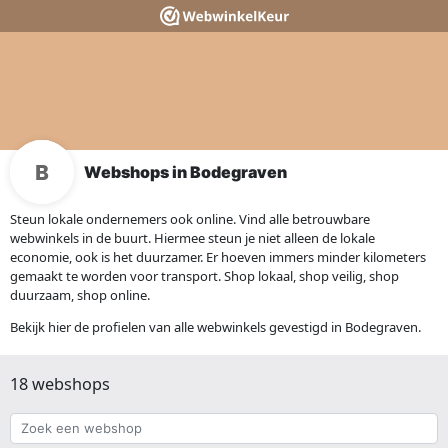
Webshops in Bodegraven
Steun lokale ondernemers ook online. Vind alle betrouwbare
webwinkels in de buurt. Hiermee steun je niet alleen de lokale
economie, ook is het duurzamer. Er hoeven immers minder kilometers
gemaakt te worden voor transport. Shop lokaal, shop veilig, shop
duurzaam, shop online.
Bekijk hier de profielen van alle webwinkels gevestigd in Bodegraven.
18 webshops
Zoek
een