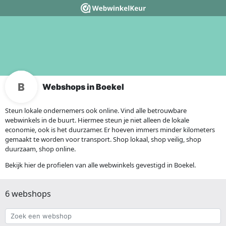
Webshops in Boekel
Steun lokale ondernemers ook online. Vind alle betrouwbare
webwinkels in de buurt. Hiermee steun je niet alleen de lokale
economie, ook is het duurzamer. Er hoeven immers minder kilometers
gemaakt te worden voor transport. Shop lokaal, shop veilig, shop
duurzaam, shop online.
Bekijk hier de profielen van alle webwinkels gevestigd in Boekel.
6 webshops
Zoek
een