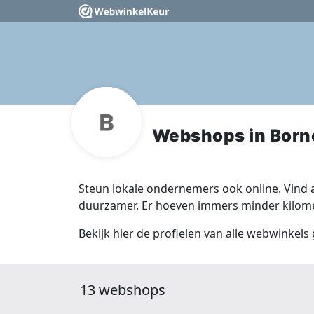
Webshops in Born
Steun lokale ondernemers ook online. Vind a
duurzamer. Er hoeven immers minder kilomet
Bekijk hier de profielen van alle webwinkels
13 webshops