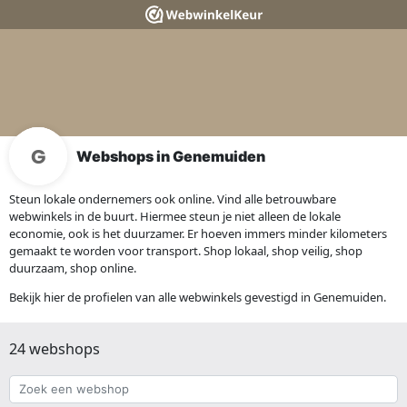
Webshops in Genemuiden
Steun lokale ondernemers ook online. Vind alle betrouwbare
webwinkels in de buurt. Hiermee steun je niet alleen de lokale
economie, ook is het duurzamer. Er hoeven immers minder kilometers
gemaakt te worden voor transport. Shop lokaal, shop veilig, shop
duurzaam, shop online.
Bekijk hier de profielen van alle webwinkels gevestigd in Genemuiden.
24 webshops
Zoek
een