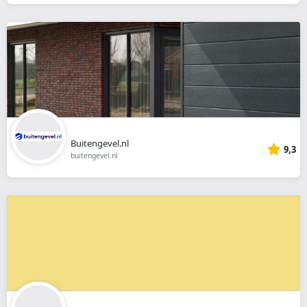
Buitengevel.nl
9,3
buitengevel.nl