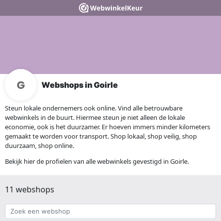
Webshops in Goirle
Steun lokale ondernemers ook online. Vind alle betrouwbare
webwinkels in de buurt. Hiermee steun je niet alleen de lokale
economie, ook is het duurzamer. Er hoeven immers minder kilometers
gemaakt te worden voor transport. Shop lokaal, shop veilig, shop
duurzaam, shop online.
Bekijk hier de profielen van alle webwinkels gevestigd in Goirle.
11 webshops
Zoek
een