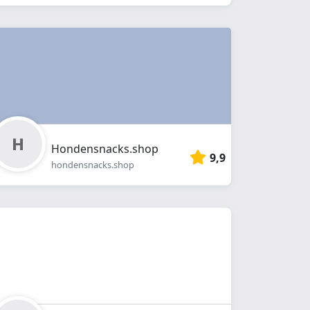
Hondensnacks.shop
9,9
hondensnacks.shop