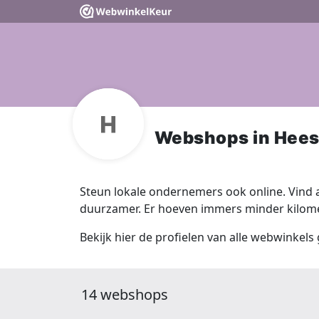
Webshops in Hee
Steun lokale ondernemers ook online. Vind a
duurzamer. Er hoeven immers minder kilomet
Bekijk hier de profielen van alle webwinkels
14 webshops