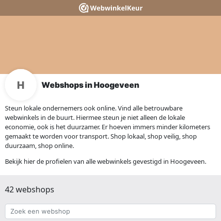
Webshops in Hoogeveen
Steun lokale ondernemers ook online. Vind alle betrouwbare
webwinkels in de buurt. Hiermee steun je niet alleen de lokale
economie, ook is het duurzamer. Er hoeven immers minder kilometers
gemaakt te worden voor transport. Shop lokaal, shop veilig, shop
duurzaam, shop online.
Bekijk hier de profielen van alle webwinkels gevestigd in Hoogeveen.
42 webshops
Zoek
een