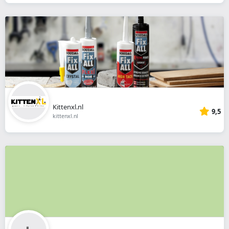
Kittenxl.nl
9,5
kittenxl.nl