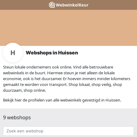
Webshops in Huissen
Steun lokale ondernemers ook online. Vind alle betrouwbare
webwinkels in de buurt. Hiermee steun je niet alleen de lokale
economie, ook is het duurzamer. Er hoeven immers minder kilometers
gemaakt te worden voor transport. Shop lokaal, shop veilig, shop
duurzaam, shop online.
Bekijk hier de profielen van alle webwinkels gevestigd in Huissen.
9 webshops
Zoek
een