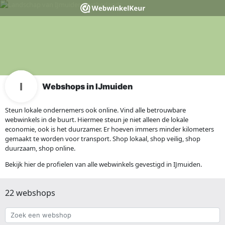
Webshops in IJmuiden
Steun lokale ondernemers ook online. Vind alle betrouwbare
webwinkels in de buurt. Hiermee steun je niet alleen de lokale
economie, ook is het duurzamer. Er hoeven immers minder kilometers
gemaakt te worden voor transport. Shop lokaal, shop veilig, shop
duurzaam, shop online.
Bekijk hier de profielen van alle webwinkels gevestigd in IJmuiden.
22 webshops
Zoek
een