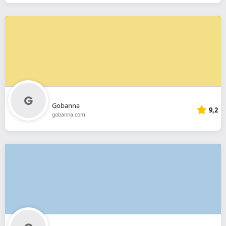
Gobanna
9,2
gobanna.com