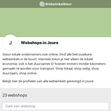
Webshops in Joure
Steun lokale ondernemers ook online. Vind alle betrouwbare
webwinkels in de buurt. Hiermee steun je niet alleen de lokale
economie, ook is het duurzamer. Er hoeven immers minder kilometers
gemaakt te worden voor transport. Shop lokaal, shop veilig, shop
duurzaam, shop online.
Bekijk hier de profielen van alle webwinkels gevestigd in Joure.
23 webshops
Zoek
een