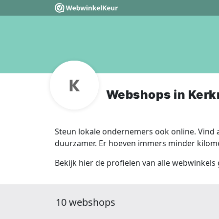
Webshops in Kerk
Steun lokale ondernemers ook online. Vind a
duurzamer. Er hoeven immers minder kilomet
Bekijk hier de profielen van alle webwinkels
10 webshops