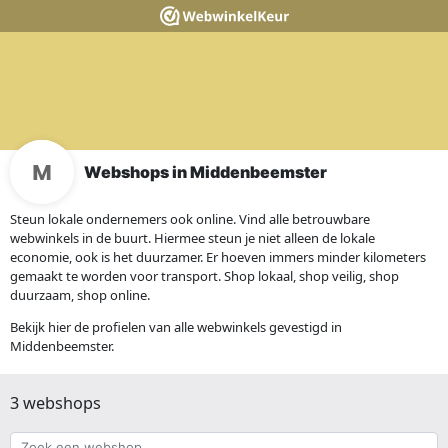
Webshops in Middenbeemster
Steun lokale ondernemers ook online. Vind alle betrouwbare
webwinkels in de buurt. Hiermee steun je niet alleen de lokale
economie, ook is het duurzamer. Er hoeven immers minder kilometers
gemaakt te worden voor transport. Shop lokaal, shop veilig, shop
duurzaam, shop online.
Bekijk hier de profielen van alle webwinkels gevestigd in
Middenbeemster.
3 webshops
Zoek