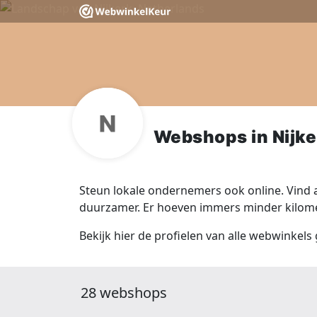
Webshops in Nijke
Steun lokale ondernemers ook online. Vind a
duurzamer. Er hoeven immers minder kilomet
Bekijk hier de profielen van alle webwinkels 
28 webshops