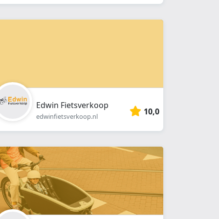
Edwin Fietsverkoop
10,0
edwinfietsverkoop.nl