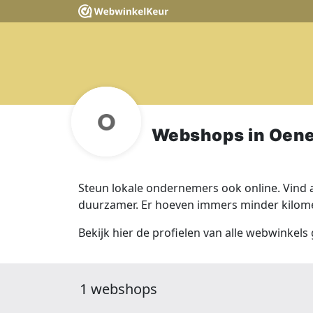
Webshops in Oen
Steun lokale ondernemers ook online. Vind a
duurzamer. Er hoeven immers minder kilomet
Bekijk hier de profielen van alle webwinkels
1 webshops