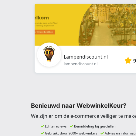
Lampendiscount.nl
9
lampendiscount.nl
Benieuwd naar WebwinkelKeur?
We zijn er om de e-commerce veiliger te mak
Echte reviews
Bemiddeling bij geschillen
Gebruikt door 9600+ webwinkels
Advies en informati