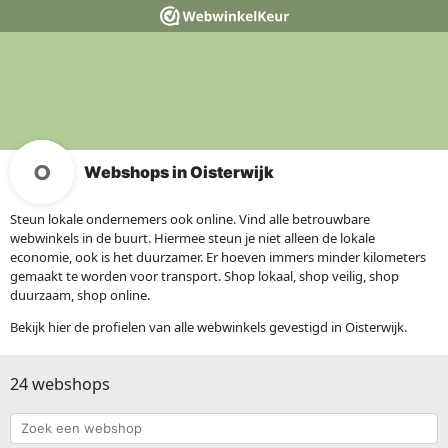
Webshops in Oisterwijk
Steun lokale ondernemers ook online. Vind alle betrouwbare
webwinkels in de buurt. Hiermee steun je niet alleen de lokale
economie, ook is het duurzamer. Er hoeven immers minder kilometers
gemaakt te worden voor transport. Shop lokaal, shop veilig, shop
duurzaam, shop online.
Bekijk hier de profielen van alle webwinkels gevestigd in Oisterwijk.
24 webshops
Zoek
een