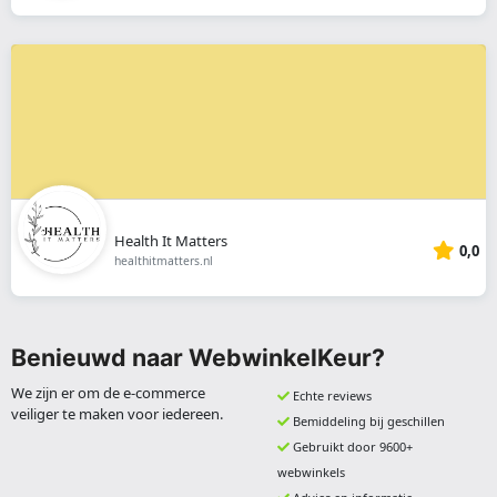
Health It Matters
0,0
healthitmatters.nl
Benieuwd naar WebwinkelKeur?
We zijn er om de e-commerce
Echte reviews
veiliger te maken voor iedereen.
Bemiddeling bij geschillen
Gebruikt door 9600+
webwinkels